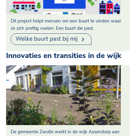
Dit project helpt mensen om een buurt te vinden waar
ze zich prettig voelen. Een buurt die past.
Welke buurt past bij mij
Innovaties en transities in de wijk
De gemeente Zwolle werkt in de wijk Assendorp aan