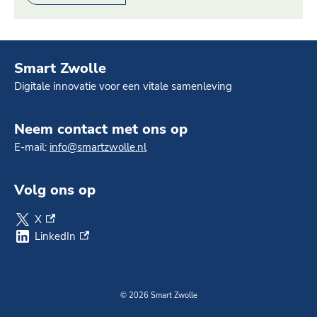
Smart Zwolle
Digitale innovatie voor een vitale samenleving
Neem contact met ons op
E-mail:
info@smartzwolle.nl
Volg ons op
X
(externe link)
LinkedIn
(externe link)
©
2026 Smart Zwolle