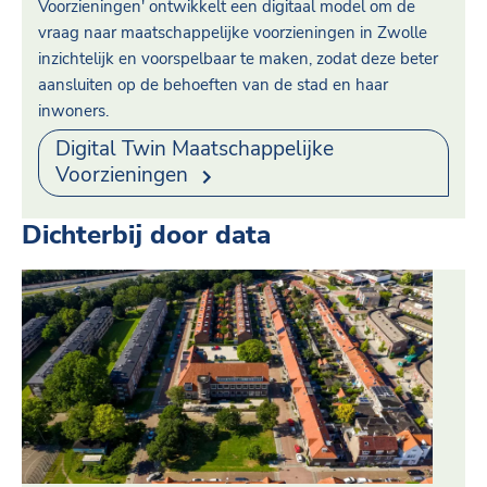
Voorzieningen' ontwikkelt een digitaal model om de
vraag naar maatschappelijke voorzieningen in Zwolle
inzichtelijk en voorspelbaar te maken, zodat deze beter
aansluiten op de behoeften van de stad en haar
inwoners.
Digital Twin Maatschappelijke
Voorzieningen
Dichterbij door data