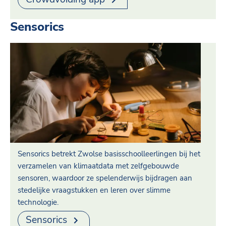
Sensorics
Sensorics betrekt Zwolse basisschoolleerlingen bij het
verzamelen van klimaatdata met zelfgebouwde
sensoren, waardoor ze spelenderwijs bijdragen aan
stedelijke vraagstukken en leren over slimme
technologie.
Sensorics