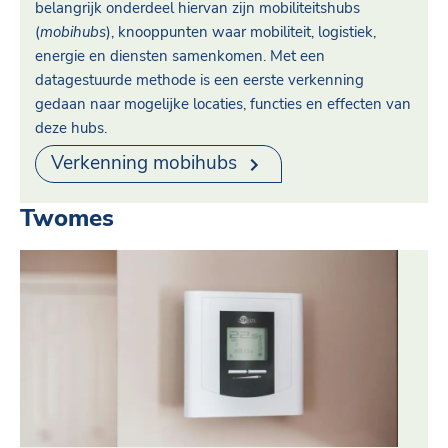
belangrijk onderdeel hiervan zijn mobiliteitshubs
(
mobihubs
), knooppunten waar mobiliteit, logistiek,
energie en diensten samenkomen. Met een
datagestuurde methode is een eerste verkenning
gedaan naar mogelijke locaties, functies en effecten van
deze hubs.
Verkenning mobihubs
Twomes