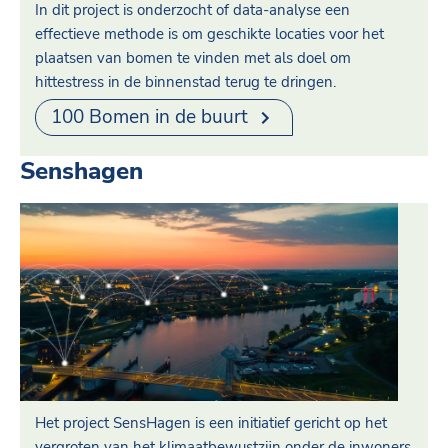
In dit project is onderzocht of data-analyse een
effectieve methode is om geschikte locaties voor het
plaatsen van bomen te vinden met als doel om
hittestress in de binnenstad terug te dringen.
100 Bomen in de buurt
Senshagen
Het project SensHagen is een initiatief gericht op het
vergroten van het klimaatbewustzijn onder de inwoners