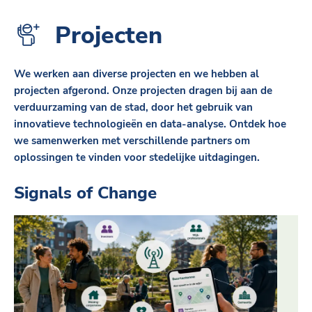
Projecten
We werken aan diverse projecten en we hebben al
projecten afgerond. Onze projecten dragen bij aan de
verduurzaming van de stad, door het gebruik van
innovatieve technologieën en data-analyse. Ontdek hoe
we samenwerken met verschillende partners om
oplossingen te vinden voor stedelijke uitdagingen.
Signals of Change