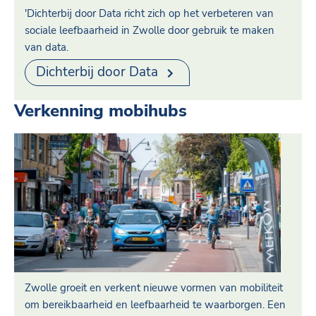
'Dichterbij door Data richt zich op het verbeteren van
sociale leefbaarheid in Zwolle door gebruik te maken
van data.
Dichterbij door Data
Verkenning mobihubs
Zwolle groeit en verkent nieuwe vormen van mobiliteit
om bereikbaarheid en leefbaarheid te waarborgen. Een