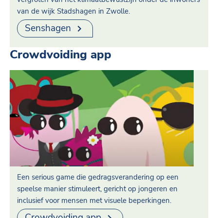
van de wijk Stadshagen in Zwolle.
Senshagen
Crowdvoiding app
Een serious game die gedragsverandering op een
speelse manier stimuleert, gericht op jongeren en
inclusief voor mensen met visuele beperkingen.
Crowdvoiding app