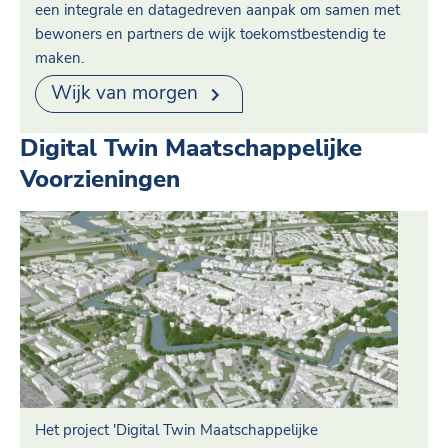
een integrale en datagedreven aanpak om samen met
bewoners en partners de wijk toekomstbestendig te
maken.
Wijk van morgen
Digital Twin Maatschappelijke
Voorzieningen
Het project 'Digital Twin Maatschappelijke