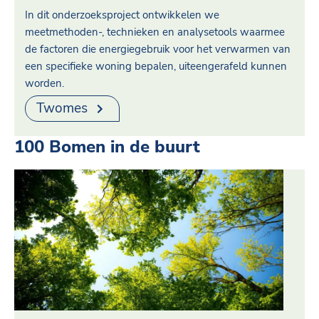
In dit onderzoeksproject ontwikkelen we
meetmethoden-, technieken en analysetools waarmee
de factoren die energiegebruik voor het verwarmen van
een specifieke woning bepalen, uiteengerafeld kunnen
worden.
Twomes
100 Bomen in de buurt