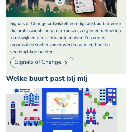
Signals of Change ontwikkelt een digitale buurtantenne
die professionals helpt om kansen, zorgen en behoeften
in de wijk eerder zichtbaar te maken. Zo kunnen
organisaties sneller samenwerken aan leefbare en
veerkrachtige buurten.
Signals of Change
Welke buurt past bij mij