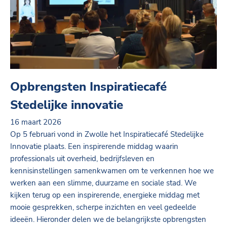
Opbrengsten Inspiratiecafé
Stedelijke innovatie
16 maart 2026
Op 5 februari vond in Zwolle het Inspiratiecafé Stedelijke
Innovatie plaats. Een inspirerende middag waarin
professionals uit overheid, bedrijfsleven en
kennisinstellingen samenkwamen om te verkennen hoe we
werken aan een slimme, duurzame en sociale stad. We
kijken terug op een inspirerende, energieke middag met
mooie gesprekken, scherpe inzichten en veel gedeelde
ideeën. Hieronder delen we de belangrijkste opbrengsten