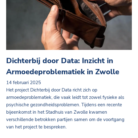
Dichterbij door Data: Inzicht in
Armoedeproblematiek in Zwolle
14 februari 2025
Het project Dichterbij door Data richt zich op
armoedeproblematiek, die vaak leidt tot zowel fysieke als
psychische gezondheidsproblemen. Tijdens een recente
bijeenkomst in het Stadhuis van Zwolle kwamen
verschillende betrokken partijen samen om de voortgang
van het project te bespreken.