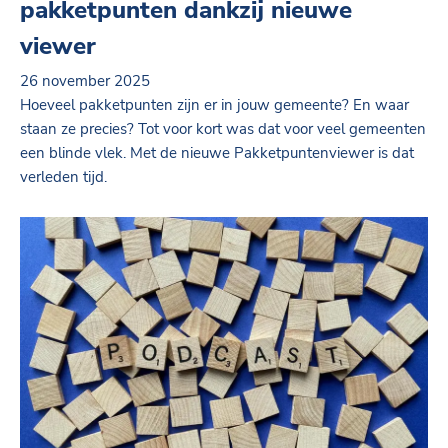
pakketpunten dankzij nieuwe
viewer
26 november 2025
Hoeveel pakketpunten zijn er in jouw gemeente? En waar
staan ze precies? Tot voor kort was dat voor veel gemeenten
een blinde vlek. Met de nieuwe Pakketpuntenviewer is dat
verleden tijd.