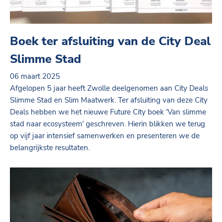
Boek ter afsluiting van de City Deal
Slimme Stad
06 maart 2025
Afgelopen 5 jaar heeft Zwolle deelgenomen aan City Deals
Slimme Stad en Slim Maatwerk. Ter afsluiting van deze City
Deals hebben we het nieuwe Future City boek 'Van slimme
stad naar ecosysteem' geschreven. Hierin blikken we terug
op vijf jaar intensief samenwerken en presenteren we de
belangrijkste resultaten.