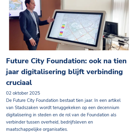
Future City Foundation: ook na tien
jaar digitalisering blijft verbinding
cruciaal
02 oktober 2025
De Future City Foundation bestaat tien jaar. In een artikel
van Stadszaken wordt teruggekeken op een decennium
digitalisering in steden en de rol van de Foundation als
verbinder tussen overheid, bedrijfsleven en
maatschappelijke organisaties.