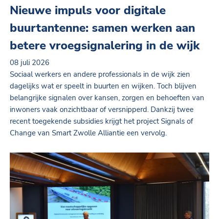
Nieuwe impuls voor digitale
buurtantenne: samen werken aan
betere vroegsignalering in de wijk
08 juli 2026
Sociaal werkers en andere professionals in de wijk zien
dagelijks wat er speelt in buurten en wijken. Toch blijven
belangrijke signalen over kansen, zorgen en behoeften van
inwoners vaak onzichtbaar of versnipperd. Dankzij twee
recent toegekende subsidies krijgt het project Signals of
Change van Smart Zwolle Alliantie een vervolg.