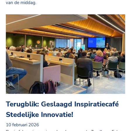
van de middag.
Terugblik: Geslaagd Inspiratiecafé
Stedelijke Innovatie!
10 februari 2026