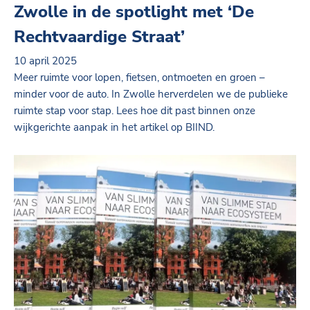
Zwolle in de spotlight met ‘De
Rechtvaardige Straat’
10 april 2025
Meer ruimte voor lopen, fietsen, ontmoeten en groen –
minder voor de auto. In Zwolle herverdelen we de publieke
ruimte stap voor stap. Lees hoe dit past binnen onze
wijkgerichte aanpak in het artikel op BIIND.