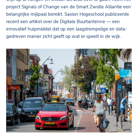
project Signals of Change van de Smart Zwolle Alliantie een
belangrijke mijlpaal bereikt. Saxion Hogeschool publiceerde
recent een artikel over de Digitale Buurtantenne — een
innovatief hulpmiddel dat op een laagdrempelige en data-
gedreven manier zicht geeft op wat er speelt in de wijk.