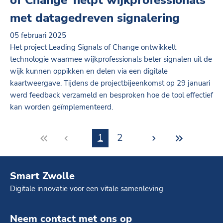
of Change’ helpt wijkprofessionals
met datagedreven signalering
05 februari 2025
Het project Leading Signals of Change ontwikkelt
technologie waarmee wijkprofessionals beter signalen uit de
wijk kunnen oppikken en delen via een digitale
kaartweergave. Tijdens de projectbijeenkomst op 29 januari
werd feedback verzameld en besproken hoe de tool effectief
kan worden geïmplementeerd.
1
2
Smart Zwolle
Digitale innovatie voor een vitale samenleving
Neem contact met ons op