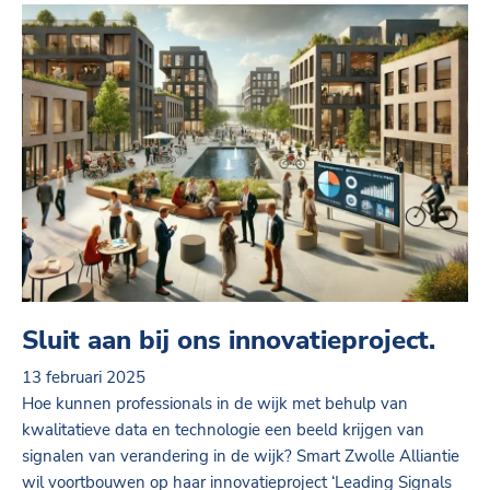
Sluit aan bij ons innovatieproject.
13 februari 2025
Hoe kunnen professionals in de wijk met behulp van
kwalitatieve data en technologie een beeld krijgen van
signalen van verandering in de wijk? Smart Zwolle Alliantie
wil voortbouwen op haar innovatieproject ‘Leading Signals