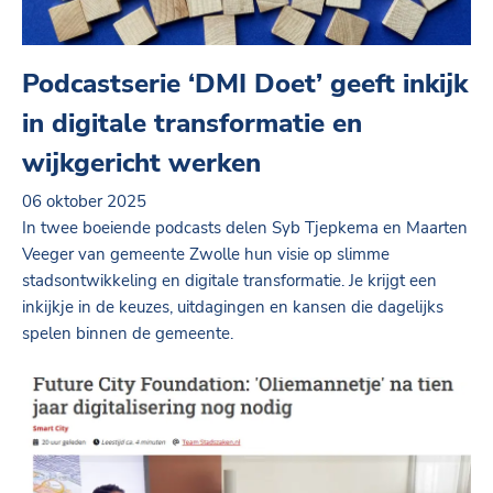
Podcastserie ‘DMI Doet’ geeft inkijk
in digitale transformatie en
wijkgericht werken
06 oktober 2025
In twee boeiende podcasts delen Syb Tjepkema en Maarten
Veeger van gemeente Zwolle hun visie op slimme
stadsontwikkeling en digitale transformatie. Je krijgt een
inkijkje in de keuzes, uitdagingen en kansen die dagelijks
spelen binnen de gemeente.