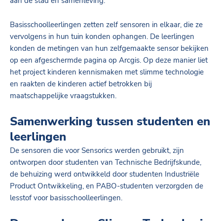
aan de stad en samenleving.
Basisschoolleerlingen zetten zelf sensoren in elkaar, die ze
vervolgens in hun tuin konden ophangen. De leerlingen
konden de metingen van hun zelfgemaakte sensor bekijken
op een afgeschermde pagina op Arcgis. Op deze manier liet
het project kinderen kennismaken met slimme technologie
en raakten de kinderen actief betrokken bij
maatschappelijke vraagstukken.
Samenwerking tussen studenten en
leerlingen
De sensoren die voor Sensorics werden gebruikt, zijn
ontworpen door studenten van Technische Bedrijfskunde,
de behuizing werd ontwikkeld door studenten Industriële
Product Ontwikkeling, en PABO-studenten verzorgden de
lesstof voor basisschoolleerlingen.