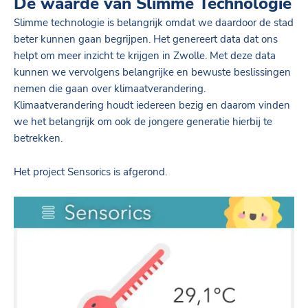
De waarde van Slimme Technologie
Slimme technologie is belangrijk omdat we daardoor de stad
beter kunnen gaan begrijpen. Het genereert data dat ons
helpt om meer inzicht te krijgen in Zwolle. Met deze data
kunnen we vervolgens belangrijke en bewuste beslissingen
nemen die gaan over klimaatverandering.
Klimaatverandering houdt iedereen bezig en daarom vinden
we het belangrijk om ook de jongere generatie hierbij te
betrekken.
Het project Sensorics is afgerond.