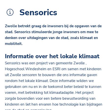
Sensorics
Zwolle betrekt graag de inwoners bij de opgaven van de
stad. Sensorics stimuleerde jonge inwoners om mee te
denken over uitdagingen van de stad, zoals klimaat en
mobiliteit.
Informatie over het lokale klimaat
Sensorics was een project van gemeente Zwolle ,
Hogeschool Windesheim en ESRI om samen met kinderen
uit Zwolle sensoren te bouwen die ons informatie gaven
rondom het lokale klimaat. Deze informatie wilden we
gebruiken om nu en in de toekomst beter beleid te kunnen
voeren, met betrekking tot klimaatadaptie. Het project
zorgde bovendien voor een betere bewustwording van
kinderen en liet hen ervaren hoe technologie kan bijdragen