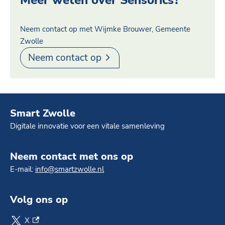
Neem contact op met Wijmke Brouwer, Gemeente
Zwolle
Neem contact op
Smart Zwolle
Digitale innovatie voor een vitale samenleving
Neem contact met ons op
E-mail:
info@smartzwolle.nl
Volg ons op
X