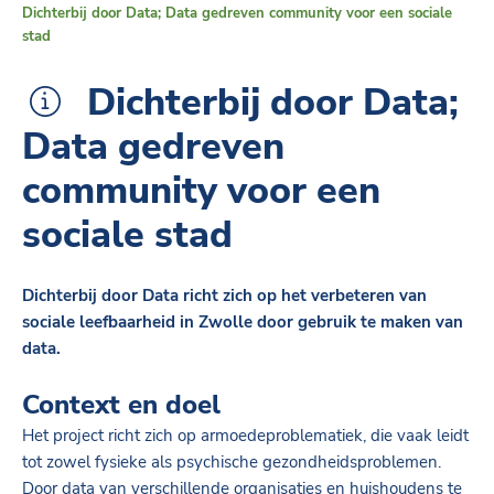
Dichterbij door Data; Data gedreven community voor een sociale
stad
Dichterbij door Data;
Data gedreven
community voor een
sociale stad
Dichterbij door Data richt zich op het verbeteren van
sociale leefbaarheid in Zwolle door gebruik te maken van
data.
Context en doel
Het project richt zich op armoedeproblematiek, die vaak leidt
tot zowel fysieke als psychische gezondheidsproblemen.
Door data van verschillende organisaties en huishoudens te