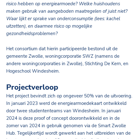
risico hebben op energiearmoede? Welke huishoudens
maken gebruik van aangeboden maatregelen of juist niet?
Waar lijkt er sprake van onderconsumptie (lees: kachel
uitzetten), en daarmee risico op mogelijke
gezondheidsproblemen?
Het consortium dat hierin participeerde bestond uit de
gemeente Zwolle, woningcorporatie SWZ (namens de
andere woningcorporaties in Zwolle), Stichting De Kern, en
Hogeschool Windesheim.
Projectverloop
Het project bevindt zich op ongeveer 50% van de uitvoering.
In januari 2023 werd de energiearmoedekaart ontwikkeld
door twee studententeams van Windesheim. In januari
2024 is deze proof of concept doorontwikkeld en in de
zomer van 2024 in gebruik genomen via de Smart Zwolle
Hub. Tegelijkertijd wordt gewerkt aan het uitbreiden van de