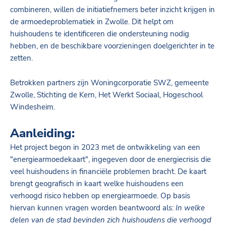
combineren, willen de initiatiefnemers beter inzicht krijgen in
de armoedeproblematiek in Zwolle. Dit helpt om
huishoudens te identificeren die ondersteuning nodig
hebben, en de beschikbare voorzieningen doelgerichter in te
zetten.
Betrokken partners zijn Woningcorporatie SWZ, gemeente
Zwolle, Stichting de Kern, Het Werkt Sociaal, Hogeschool
Windesheim.
Aanleiding:
Het project begon in 2023 met de ontwikkeling van een
"energiearmoedekaart", ingegeven door de energiecrisis die
veel huishoudens in financiële problemen bracht. De kaart
brengt geografisch in kaart welke huishoudens een
verhoogd risico hebben op energiearmoede. Op basis
hiervan kunnen vragen worden beantwoord als
:
In welke
delen van de stad bevinden zich huishoudens die verhoogd