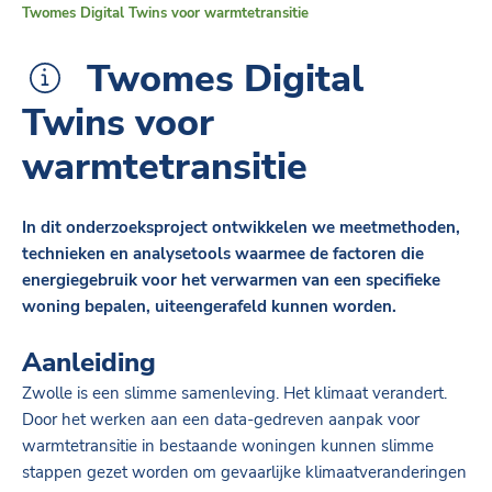
Twomes Digital Twins voor warmtetransitie
Twomes Digital
Twins voor
warmtetransitie
In dit onderzoeksproject ontwikkelen we meetmethoden,
technieken en analysetools waarmee de factoren die
energiegebruik voor het verwarmen van een specifieke
woning bepalen, uiteengerafeld kunnen worden.
Aanleiding
Zwolle is een slimme samenleving. Het klimaat verandert.
Door het werken aan een data-gedreven aanpak voor
warmtetransitie in bestaande woningen kunnen slimme
stappen gezet worden om gevaarlijke klimaatveranderingen