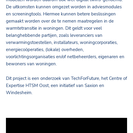
De uitkomsten kunnen omgezet worden in adviesmodules
en screeningtools. Hiermee kunnen betere beslissingen
gemaakt worden over de te nemen maatregelen in de
warmtetransitie in woningen. Dit geldt voor veel
belanghebbende partijen, zoals leveranciers van
verwarmingstoestellen, installateurs, woningcorporaties,
energiecoöperaties, (lokale) overheden,
voorlichtingsorganisaties en/of netbeheerders, eigenaren en
bewoners van woningen.
Dit project is een onderzoek van TechForFuture, het Centre of
Expertise HTSM Oost, een initiatief van Saxion en
Windesheim.