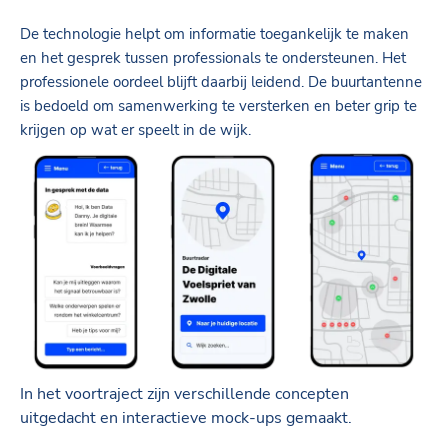
De technologie helpt om informatie toegankelijk te maken
en het gesprek tussen professionals te ondersteunen. Het
professionele oordeel blijft daarbij leidend. De buurtantenne
is bedoeld om samenwerking te versterken en beter grip te
krijgen op wat er speelt in de wijk.
In het voortraject zijn verschillende concepten
uitgedacht en interactieve mock-ups gemaakt.