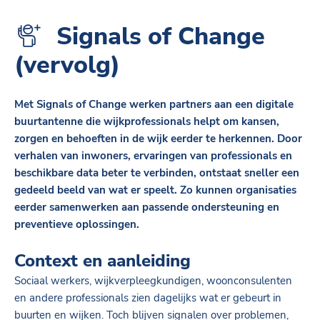
Signals of Change
(vervolg)
Met Signals of Change werken partners aan een digitale
buurtantenne die wijkprofessionals helpt om kansen,
zorgen en behoeften in de wijk eerder te herkennen. Door
verhalen van inwoners, ervaringen van professionals en
beschikbare data beter te verbinden, ontstaat sneller een
gedeeld beeld van wat er speelt. Zo kunnen organisaties
eerder samenwerken aan passende ondersteuning en
preventieve oplossingen.
Context en aanleiding
Sociaal werkers, wijkverpleegkundigen, woonconsulenten
en andere professionals zien dagelijks wat er gebeurt in
buurten en wijken. Toch blijven signalen over problemen,