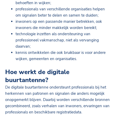
behoeften in wijken;
professionals van verschillende organisaties helpen
om signalen beter te delen en samen te duiden;
inwoners op een passende manier betrekken, ook
inwoners die minder makkelijk worden bereikt;
technologie inzetten als ondersteuning van
professioneel vakmanschap, niet als vervanging
daarvan;
kennis ontwikkelen die ook bruikbaar is voor andere
wijken, gemeenten en organisaties.
Hoe werkt de digitale
buurtantenne?
De digitale buurtantenne ondersteunt professionals bij het
herkennen van patronen en signalen die anders mogelijk
onopgemerkt blijven. Daarbij worden verschillende bronnen
gecombineerd, zoals verhalen van inwoners, ervaringen van
professionals en beschikbare registratiedata.