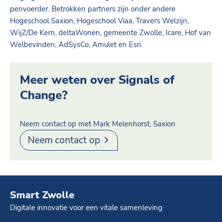
penvoerder. Betrokken partners zijn onder andere
Hogeschool Saxion, Hogeschool Viaa, Travers Welzijn,
WijZ/De Kern, deltaWonen, gemeente Zwolle, Icare, Hof van
Welbevinden, AdSysCo, Amulet en Esri.
Meer weten over Signals of
Change?
Neem contact op met Mark Melenhorst, Saxion
Neem contact op
Smart Zwolle
Digitale innovatie voor een vitale samenleving