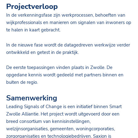
Projectverloop
In de verkenningsfase zijn werkprocessen, behoeften van
wijkprofessionals en manieren om signalen van inwoners op
te halen in kaart gebracht.
In de nieuwe fase wordt de datagedreven werkwijze verder
ontwikkeld en getest in de praktijk.
De eerste toepassingen vinden plaats in Zwolle. De
opgedane kennis wordt gedeeld met partners binnen en
buiten de regio.
Samenwerking
Leading Signals of Change is een initiatief binnen Smart
Zwolle Alliantie. Het project wordt uitgevoerd door een
breed consortium van kennisinstellingen,
welzijnsorganisaties, gemeenten, woningcorporaties,
zorgorganisaties en technologiebedrijven. Saxion is