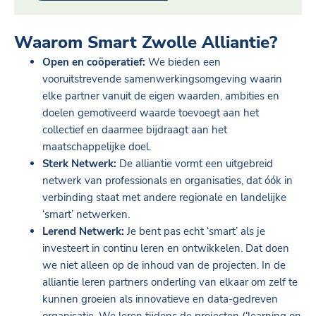
Waarom Smart Zwolle Alliantie?
Open en coöperatief:
We bieden een
vooruitstrevende samenwerkingsomgeving waarin
elke partner vanuit de eigen waarden, ambities en
doelen gemotiveerd waarde toevoegt aan het
collectief en daarmee bijdraagt aan het
maatschappelijke doel.
Sterk Netwerk:
De alliantie vormt een uitgebreid
netwerk van professionals en organisaties, dat óók in
verbinding staat met andere regionale en landelijke
‘smart’ netwerken.
Lerend Netwerk:
Je bent pas echt ‘smart’ als je
investeert in continu leren en ontwikkelen. Dat doen
we niet alleen op de inhoud van de projecten. In de
alliantie leren partners onderling van elkaar om zelf te
kunnen groeien als innovatieve en data-gedreven