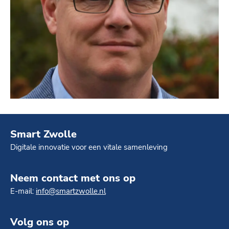
Smart Zwolle
Digitale innovatie voor een vitale samenleving
Neem contact met ons op
E-mail:
info@smartzwolle.nl
Volg ons op