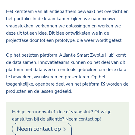
Het kernteam van alliantiepartners bewaakt het overzicht en
het portfolio. In de kraamkamer kijken we naar nieuwe
vraagstukken, verkennen we oplossingen en werken we
deze uit tot een idee. Dit idee ontwikkelen we in de
projectfase door tot een prototype, die weer wordt getest.
Op het besloten platform ‘Alliantie Smart Zwolle Hub’ komt
de data samen. Innovatieteams kunnen op het deel van dit
platform met data werken en tools gebruiken om deze data
te bewerken, visualiseren en presenteren. Op het
(externe link)
toegankelijke, openbare deel van het platform
worden de
producten en de lessen gedeeld.
Heb je een innovatief idee of vraagstuk? Of wil je
aansluiten bij de alliantie? Neem contact op!
Neem contact op