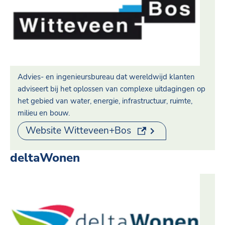
Advies- en ingenieursbureau dat wereldwijd klanten
adviseert bij het oplossen van complexe uitdagingen op
het gebied van water, energie, infrastructuur, ruimte,
milieu en bouw.
(externe link)
Website Witteveen+Bos
deltaWonen