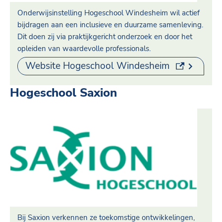
Onderwijsinstelling Hogeschool Windesheim wil actief
bijdragen aan een inclusieve en duurzame samenleving.
Dit doen zij via praktijkgericht onderzoek en door het
opleiden van waardevolle professionals.
(externe lin
Website Hogeschool Windesheim
Hogeschool Saxion
Bij Saxion verkennen ze toekomstige ontwikkelingen,