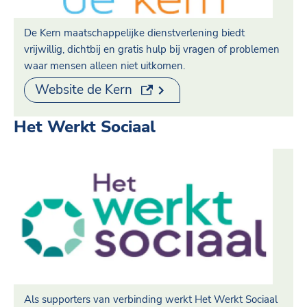
De Kern maatschappelijke dienstverlening biedt
vrijwillig, dichtbij en gratis hulp bij vragen of problemen
waar mensen alleen niet uitkomen.
(externe link)
Website de Kern
Het Werkt Sociaal
Als supporters van verbinding werkt Het Werkt Sociaal