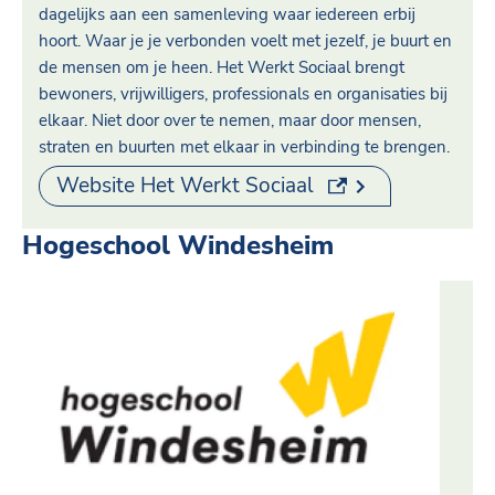
dagelijks aan een samenleving waar iedereen erbij
hoort. Waar je je verbonden voelt met jezelf, je buurt en
de mensen om je heen. Het Werkt Sociaal brengt
bewoners, vrijwilligers, professionals en organisaties bij
elkaar. Niet door over te nemen, maar door mensen,
straten en buurten met elkaar in verbinding te brengen.
(externe link)
Website Het Werkt Sociaal
Hogeschool Windesheim