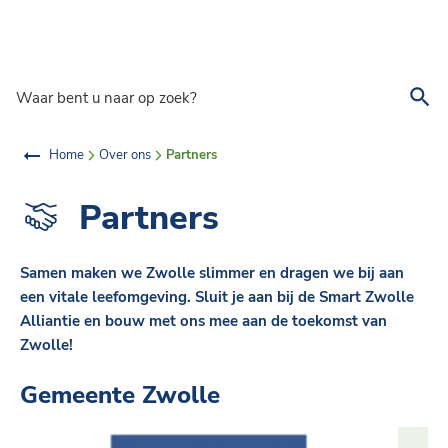
Overslaan en naar de inhoud gaan
Waar bent u naar op zoek?
Home
Over ons
Partners
Partners
Samen maken we Zwolle slimmer en dragen we bij aan
een vitale leefomgeving. Sluit je aan bij de Smart Zwolle
Alliantie en bouw met ons mee aan de toekomst van
Zwolle!
Gemeente Zwolle