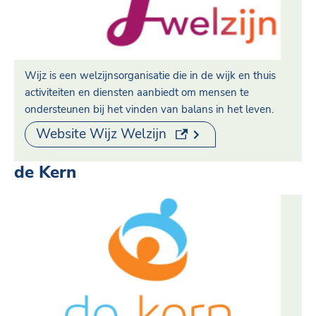
Wijz is een welzijnsorganisatie die in de wijk en thuis
activiteiten en diensten aanbiedt om mensen te
ondersteunen bij het vinden van balans in het leven.
(externe link)
Website Wijz Welzijn
de Kern