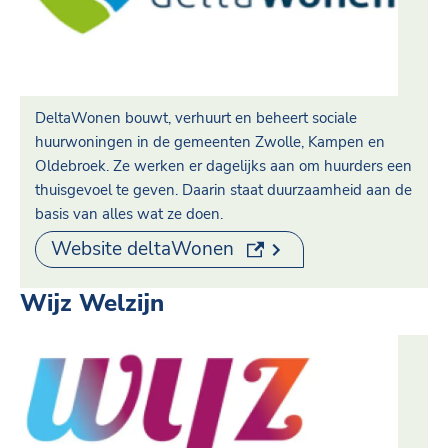
DeltaWonen bouwt, verhuurt en beheert sociale
huurwoningen in de gemeenten Zwolle, Kampen en
Oldebroek. Ze werken er dagelijks aan om huurders een
thuisgevoel te geven. Daarin staat duurzaamheid aan de
basis van alles wat ze doen.
(externe link)
Website deltaWonen
Wijz Welzijn