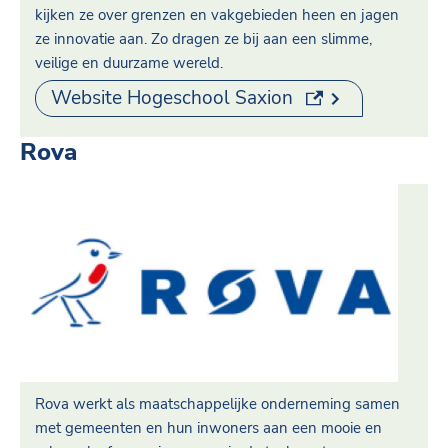
kijken ze over grenzen en vakgebieden heen en jagen
ze innovatie aan. Zo dragen ze bij aan een slimme,
veilige en duurzame wereld.
(externe link)
Website Hogeschool Saxion
Rova
Rova werkt als maatschappelijke onderneming samen
met gemeenten en hun inwoners aan een mooie en