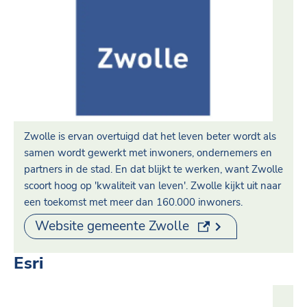
Zwolle is ervan overtuigd dat het leven beter wordt als
samen wordt gewerkt met inwoners, ondernemers en
partners in de stad. En dat blijkt te werken, want Zwolle
scoort hoog op 'kwaliteit van leven'. Zwolle kijkt uit naar
een toekomst met meer dan 160.000 inwoners.
(externe link)
Website gemeente Zwolle
Esri