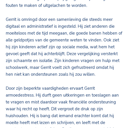
fouten te maken of uitgelachen te worden.
Gerrit is omringd door een samenleving die steeds meer
digitaal en administratief is ingesteld. Hij ziet anderen die
moeiteloos met de tijd meegaan, die goede banen hebben of
alle geldpotjes van de gemeente weten te vinden. Ook ziet
hij zijn kinderen actief zijn op sociale media, wat hem het
gevoel geeft dat hij achterblijft. Deze vergelijking versterkt
zijn schaamte en isolatie. Zijn kinderen vragen om hulp met
schoolwerk, maar Gerrit voelt zich gefrustreerd omdat hij
hen niet kan ondersteunen zoals hij zou willen.
Door zijn beperkte vaardigheden ervaart Gerrit
armoedestress. Hij durft geen uitkeringen en toeslagen aan
te vragen en mist daardoor vaak financiële ondersteuning
waar hij recht op heeft. Dit vergroot de druk op zijn
huishouden. Hij is bang dat iemand erachter komt dat hij
moeite heeft met lezen en schrijven, en leeft met de