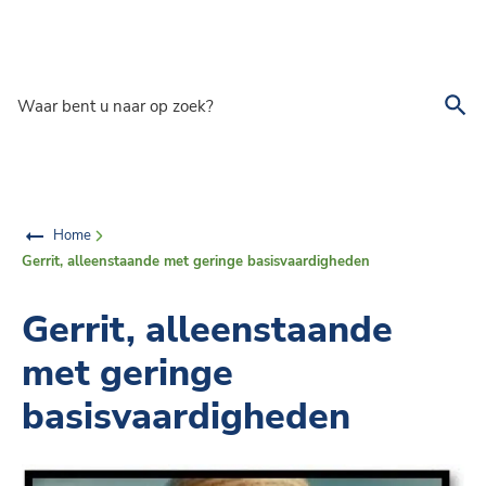
Overslaan en naar de inhoud gaan
Waar bent u naar op zoek?
Home
Gerrit, alleenstaande met geringe basisvaardigheden
Gerrit, alleenstaande
met geringe
basisvaardigheden