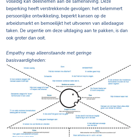
volledig kan deelnemen aan de samenleving. Deze
beperking heeft verstrekkende gevolgen: het belemmert
persoonlijke ontwikkeling, beperkt kansen op de
arbeidsmarkt en bemoeilijkt het uitvoeren van alledaagse
taken. De urgentie om deze uitdaging aan te pakken, is dan
ook groter dan ooit.
Empathy map alleenstaande met geringe
basisvaardigheden: