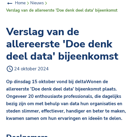
Home
Nieuws
Verslag van de allereerste 'Doe denk deel data' bijeenkomst
Verslag van de
allereerste 'Doe denk
deel data' bijeenkomst
24 oktober 2024
Op dinsdag 15 oktober vond bij deltaWonen de
allereerste 'Doe denk deel data' bijeenkomst plaats.
Ongeveer 20 enthousiaste professionals, die dagelijks
bezig zijn om met behulp van data hun organisaties en
steden slimmer, effectiever, handiger en beter te maken,
kwamen samen om hun ervaringen en ideeën te delen.