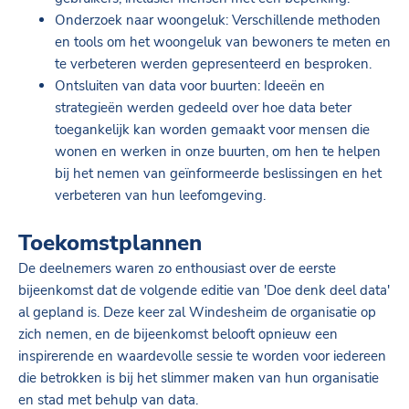
Onderzoek naar woongeluk: Verschillende methoden
en tools om het woongeluk van bewoners te meten en
te verbeteren werden gepresenteerd en besproken.
Ontsluiten van data voor buurten: Ideeën en
strategieën werden gedeeld over hoe data beter
toegankelijk kan worden gemaakt voor mensen die
wonen en werken in onze buurten, om hen te helpen
bij het nemen van geïnformeerde beslissingen en het
verbeteren van hun leefomgeving.
Toekomstplannen
De deelnemers waren zo enthousiast over de eerste
bijeenkomst dat de volgende editie van 'Doe denk deel data'
al gepland is. Deze keer zal Windesheim de organisatie op
zich nemen, en de bijeenkomst belooft opnieuw een
inspirerende en waardevolle sessie te worden voor iedereen
die betrokken is bij het slimmer maken van hun organisatie
en stad met behulp van data.