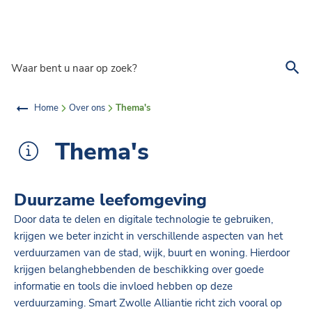
Overslaan en naar de inhoud gaan
Waar bent u naar op zoek?
Home
Over ons
Thema's
Thema's
Duurzame leefomgeving
Door data te delen en digitale technologie te gebruiken,
krijgen we beter inzicht in verschillende aspecten van het
verduurzamen van de stad, wijk, buurt en woning. Hierdoor
krijgen belanghebbenden de beschikking over goede
informatie en tools die invloed hebben op deze
verduurzaming. Smart Zwolle Alliantie richt zich vooral op