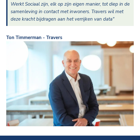
Werkt Sociaal zijn, elk op zijn eigen manier, tot diep in de
samenleving in contact met inwoners. Travers wil met
deze kracht bijdragen aan het verrijken van data"
Ton Timmerman - Travers