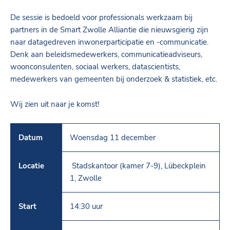
De sessie is bedoeld voor professionals werkzaam bij
partners in de Smart Zwolle Alliantie die nieuwsgierig zijn
naar datagedreven inwonerparticipatie en -communicatie.
Denk aan beleidsmedewerkers, communicatieadviseurs,
woonconsulenten, sociaal werkers, datascientists,
medewerkers van gemeenten bij onderzoek & statistiek, etc.
Wij zien uit naar je komst!
Datum
Woensdag 11 december
Locatie
Stadskantoor (kamer 7-9), Lübeckplein
1, Zwolle
Start
14:30 uur