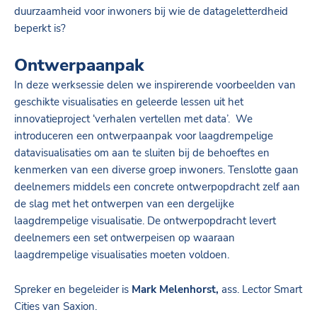
duurzaamheid voor inwoners bij wie de datageletterdheid
beperkt is?
Ontwerpaanpak
In deze werksessie delen we inspirerende voorbeelden van
geschikte visualisaties en geleerde lessen uit het
innovatieproject ‘verhalen vertellen met data’. We
introduceren een ontwerpaanpak voor laagdrempelige
datavisualisaties om aan te sluiten bij de behoeftes en
kenmerken van een diverse groep inwoners. Tenslotte gaan
deelnemers middels een concrete ontwerpopdracht zelf aan
de slag met het ontwerpen van een dergelijke
laagdrempelige visualisatie. De ontwerpopdracht levert
deelnemers een set ontwerpeisen op waaraan
laagdrempelige visualisaties moeten voldoen.
Spreker en begeleider is
Mark Melenhorst,
ass. Lector Smart
Cities van Saxion.