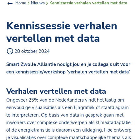
Home
Nieuws
Kennissessie verhalen vertellen met data
Kennissessie verhalen
vertellen met data
28 oktober 2024
Smart Zwolle Alliantie nodigt jou en je collega’s uit voor
een kennissessie/workshop 'verhalen vertellen met data'
Verhalen vertellen met data
Ongeveer 25% van de Nederlanders vindt het lastig om
eenvoudige visualisaties als een lijngrafiek of staafdiagram
te interpreteren. Op basis van data in gesprek gaan met
inwoners over complexe onderwerpen als klimaatadaptatie
of de energietransitie is daarom een uitdaging. Hoe ontwerp
je visualisaties over complexe maatschappelijke thema’s als