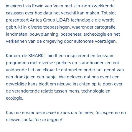
inspireert via Erwin van Veen met zijn indrukwekkende
casussen over hoe data het verschil kan maken. Tot slot
presenteert Antea Group LiDAR-technologie die wordt
gebruikt in diverse toepassingen, waaronder cartografie,
landmeten, bouwplanning, bosbeheer, archeologie en het
verkennen van de omgeving door autonome voertuigen.
Kortom: de SMARKT biedt een inspirerend en leerzaam
programma met diverse sprekers en standhouders en ook
voldoende tijd om elkaar te ontmoeten onder het genot van
een drankje en een hapje. We geloven dat ons event een
geweldige kans biedt om nieuwe inzichten op te doen over
de veranderende relatie tussen mens, technologie en
ecologie.
Kom en ervaar deze unieke kans om te leren, te inspireren en
nieuwe contacten te leggen!