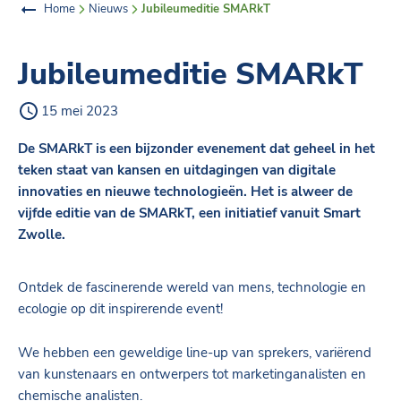
Home
Nieuws
Jubileumeditie SMARkT
Jubileumeditie SMARkT
15 mei 2023
De SMARkT is een bijzonder evenement dat geheel in het
teken staat van kansen en uitdagingen van digitale
innovaties en nieuwe technologieën. Het is alweer de
vijfde editie van de SMARkT, een initiatief vanuit Smart
Zwolle.
Ontdek de fascinerende wereld van mens, technologie en
ecologie op dit inspirerende event!
We hebben een geweldige line-up van sprekers, variërend
van kunstenaars en ontwerpers tot marketinganalisten en
chemische analisten.